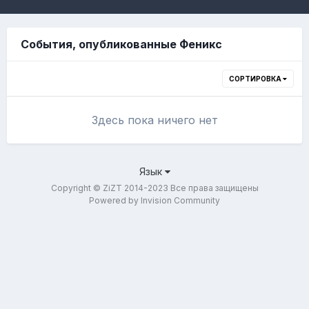
События, опубликованные Феникс
СОРТИРОВКА
Здесь пока ничего нет
Язык
Copyright © ZiZT 2014-2023 Все права защищены
Powered by Invision Community