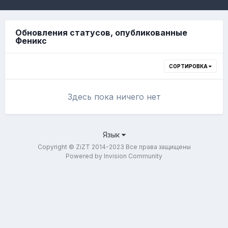
Обновления статусов, опубликованные
Феникс
СОРТИРОВКА
Здесь пока ничего нет
Язык
Copyright © ZiZT 2014-2023 Все права защищены
Powered by Invision Community