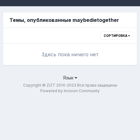
Темы, опубликованные maybedietogether
СОРТИРОВКА
Здесь пока ничего нет
Язык
Copyright © ZiZT 2014-2023 Все права защищены
Powered by Invision Community