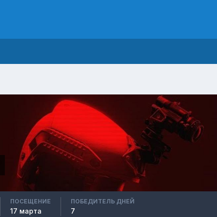
ПОСЕЩЕНИЕ
ПОБЕДИТЕЛЬ ДНЕЙ
17 марта
7