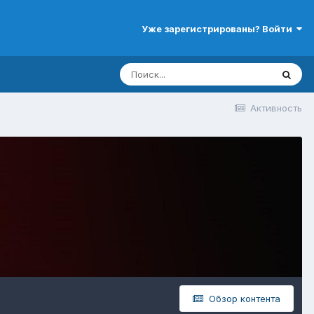
Уже зарегистрированы? Войти
Активность
Обзор контента