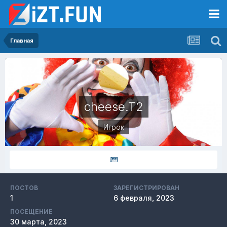
Главная
cheese.T2
Игрок
ПОСТОВ
ЗАРЕГИСТРИРОВАН
1
6 февраля, 2023
ПОСЕЩЕНИЕ
30 марта, 2023