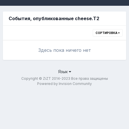
События, опубликованные cheese.T2
СОРТИРОВКА
Здесь пока ничего нет
Язык
Copyright © ZiZT 2014-2023 Все права защищены
Powered by Invision Community