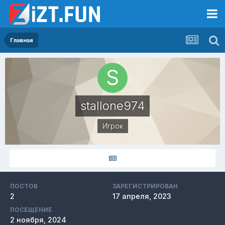
Главная
stallone974
Игрок
ПОСТОВ
ЗАРЕГИСТРИРОВАН
2
17 апреля, 2023
ПОСЕЩЕНИЕ
2 ноября, 2024