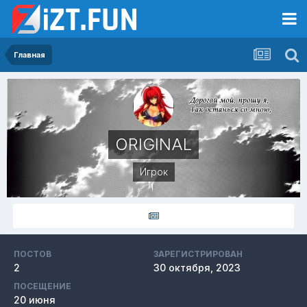
Главная
ORIGINAL
Игрок
ПОСТОВ
ЗАРЕГИСТРИРОВАН
2
30 октября, 2023
ПОСЕЩЕНИЕ
20 июня