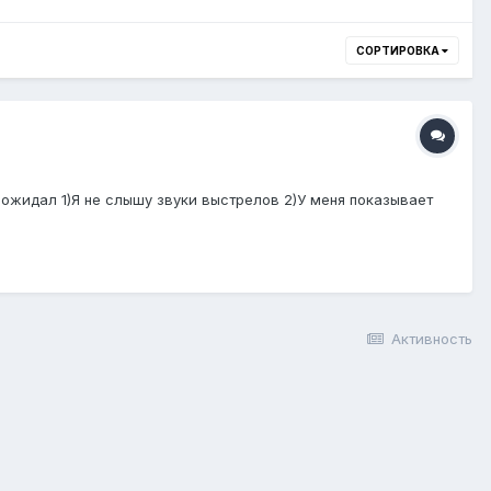
СОРТИРОВКА
е ожидал 1)Я не слышу звуки выстрелов 2)У меня показывает
Активность