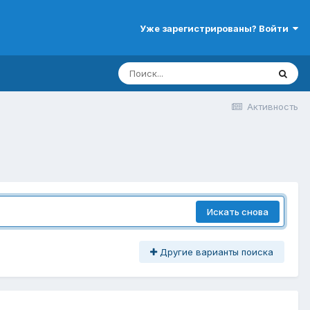
Уже зарегистрированы? Войти
Активность
Искать снова
Другие варианты поиска